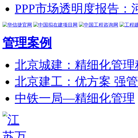
PPP市场透明度报告
管理案例
北京城建：精细化管理
北京建工：优方案 强管
中铁一局—精细化管理