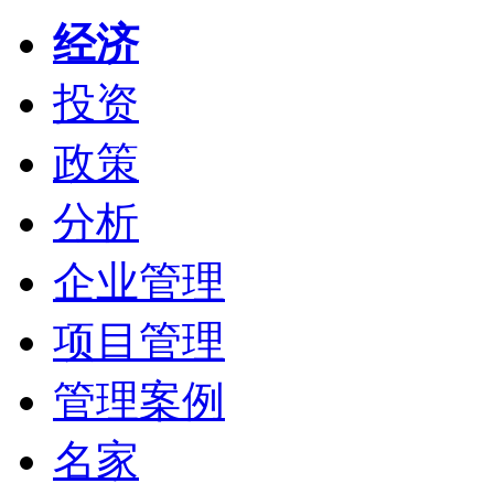
经济
投资
政策
分析
企业管理
项目管理
管理案例
名家