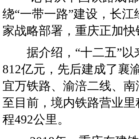
绕“一带一路”建设，长
家战略部署，重庆正加快
据介绍，“十二五”以
812亿元，先后建成了
宜万铁路、渝涪二线、南
至目前，境内铁路营业里程
程492公里。