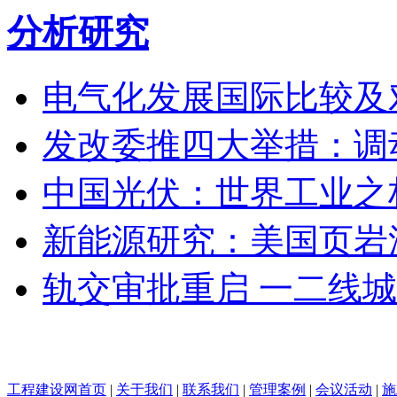
分析研究
电气化发展国际比较及
发改委推四大举措：调
中国光伏：世界工业之
新能源研究：美国页岩
轨交审批重启 一二线城
工程建设网首页
|
关于我们
|
联系我们
|
管理案例
|
会议活动
|
施