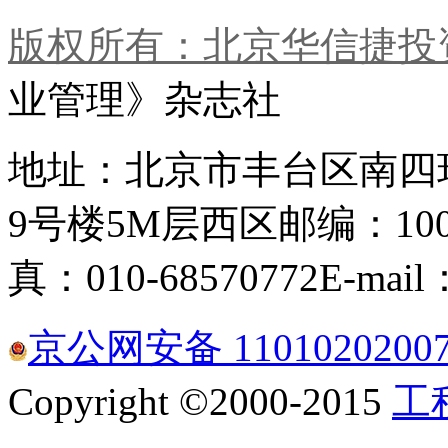
版权所有：北京华信捷投
业管理》杂志社
地址：北京市丰台区南四
9号楼5M层西区
邮编：100
真：010-68570772
E-mail
京公网安备 1101020200
Copyright ©2000-2015
工