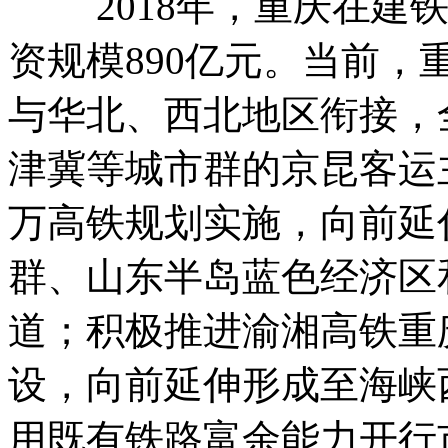
2018年，重庆在建铁
资规模890亿元。当前
与华北、西北地区衔接，
津冀等城市群的京昆客运
万高铁规划实施，向前延
群、山东半岛蓝色经济区
道；积极推进渝湘高铁重
设，向前延伸形成至海峡
用既有铁路富余能力开行