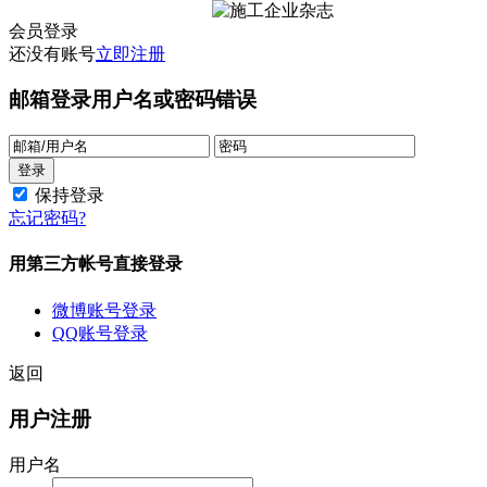
会员登录
还没有账号
立即注册
邮箱登录
用户名或密码错误
保持登录
忘记密码?
用第三方帐号直接登录
微博账号登录
QQ账号登录
返回
用户注册
用户名