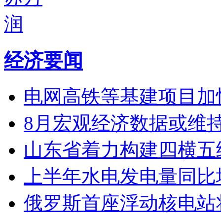
经济要闻
电网高铁等基建项目加
8月宏观经济数据或维
山东省着力构建四横五
上半年水电发电量同比增
俄罗斯首座浮动核电站将