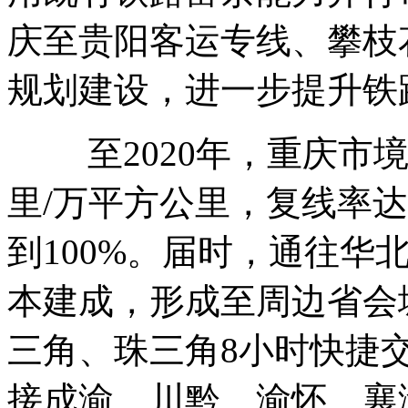
庆至贵阳客运专线、攀枝
规划建设，进一步提升铁
至2020年，重庆市境
里/万平方公里，复线率达
到100%。届时，通往华
本建成，形成至周边省会
三角、珠三角8小时快捷
接成渝、川黔、渝怀、襄