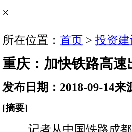
×
所在位置：
首页
>
投资建
重庆：加快铁路高速
发布日期：2018-09-14
来
[摘要]
记者从中国铁路成都局