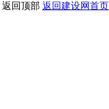
返回顶部
返回建设网首页