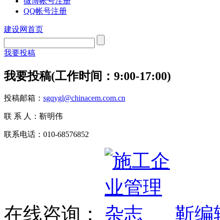
微博帐号注册
QQ帐号注册
建设网首页
我要投稿
我要投稿(工作时间：9:00-17:00)
投稿邮箱：
sgqygl@chinacem.com.cn
联 系 人：靳明伟
联系电话：010-68576852
在线咨询：
靳编