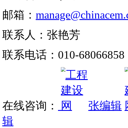
邮箱：
manage@chinacem.
联系人：张艳芳
联系电话：010-68066858
在线咨询：
张编辑
辑