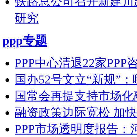
铁路总公司召开新建川
研究
ppp专题
PPP中心清退22家PP
国办52号文立“新规”
国常会再提支持市场化
融资政策边际宽松 加快
PPP市场透明度报告