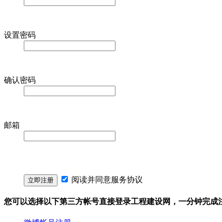
设置密码
确认密码
邮箱
阅读并同意
服务协议
您可以选择以下第三方帐号直接登录工程建设网，一分钟完成