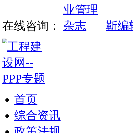
在线咨询：
靳编
首页
综合资讯
政策法规