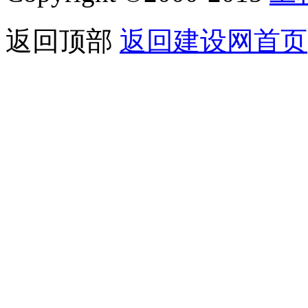
返回顶部
返回建设网首页