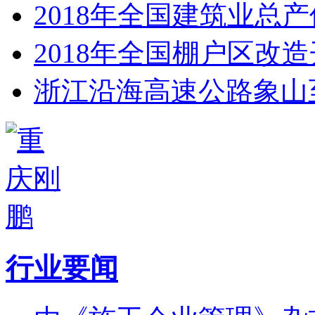
2018年全国建筑业总产
2018年全国棚户区改造
浙江沿海高速公路象山
行业要闻