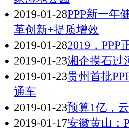
2019-01-28
PPP新一年
革创新+提质增效
2019-01-28
2019，PP
2019-01-23
湘企摸石过河
2019-01-23
贵州首批P
通车
2019-01-23
预算1亿，云
2019-01-17
安徽黄山：