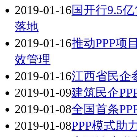
2019-01-16
国开行9.5
落地
2019-01-16
推动PPP项
效管理
2019-01-16
江西省民企
2019-01-09
建筑民企PP
2019-01-08
全国首条P
2019-01-08
PPP模式助