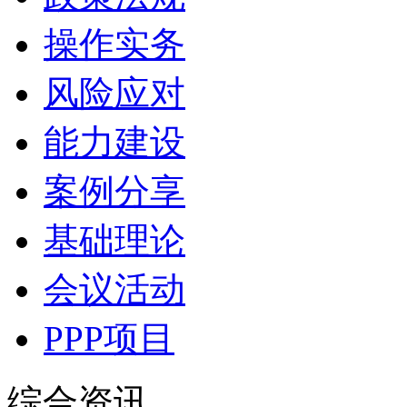
操作实务
风险应对
能力建设
案例分享
基础理论
会议活动
PPP项目
综合资讯