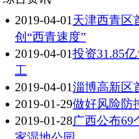
2019-04-01
天津西青区首
创“西青速度”
2019-04-01
投资31.8
工
2019-04-01
淄博高新区
2019-01-29
做好风险防控
2019-01-28
广西公布69
家湿地公园