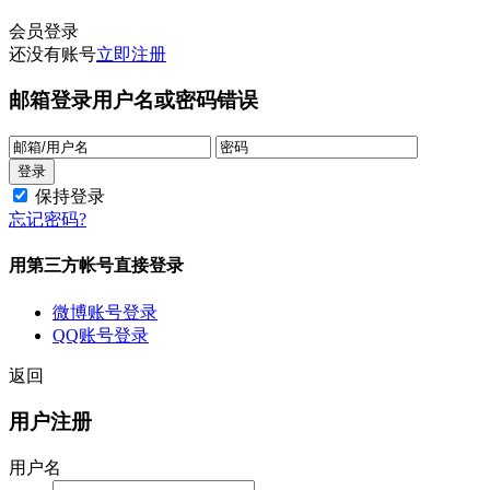
会员登录
还没有账号
立即注册
邮箱登录
用户名或密码错误
保持登录
忘记密码?
用第三方帐号直接登录
微博账号登录
QQ账号登录
返回
用户注册
用户名