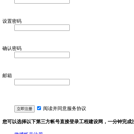
设置密码
确认密码
邮箱
阅读并同意
服务协议
您可以选择以下第三方帐号直接登录工程建设网，一分钟完成