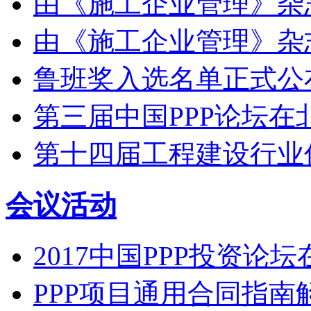
由《施工企业管理》杂
由《施工企业管理》杂
鲁班奖入选名单正式公布
第三届中国PPP论坛在
第十四届工程建设行业
会议活动
2017中国PPP投资论
PPP项目通用合同指