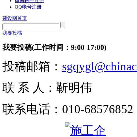
微博帐号注册
QQ帐号注册
建设网首页
我要投稿
我要投稿(工作时间：9:00-17:00)
投稿邮箱：
sgqygl@china
联 系 人：靳明伟
联系电话：010-68576852