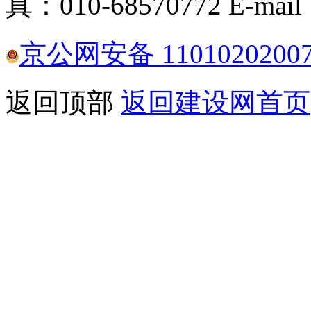
真：010-68570772
E-mail
京公网安备 1101020200
返回顶部
返回建设网首页