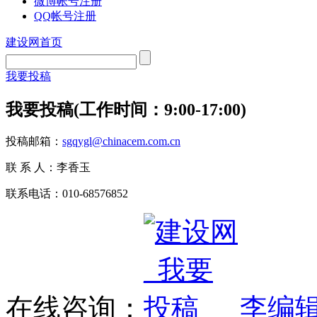
微博帐号注册
QQ帐号注册
建设网首页
我要投稿
我要投稿(工作时间：9:00-17:00)
投稿邮箱：
sgqygl@chinacem.com.cn
联 系 人：李香玉
联系电话：010-68576852
在线咨询：
李编