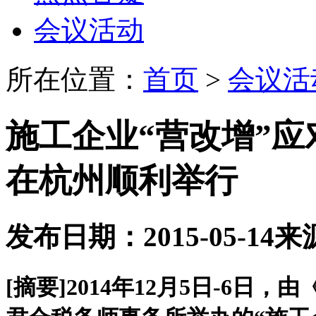
会议活动
所在位置：
首页
>
会议活
施工企业“营改增”
在杭州顺利举行
发布日期：2015-05-14
来
[摘要]
2014年12月5日-6