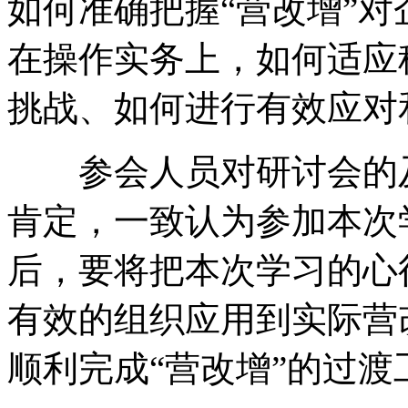
如何准确把握“营改增”
在操作实务上，如何适应
挑战、如何进行有效应对
参会人员对研讨会的及
肯定，一致认为参加本次
后，要将把本次学习的心
有效的组织应用到实际营
顺利完成“营改增”的过渡