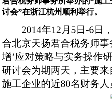
君合税务师事务所举办的“施工
讨会”在浙江杭州顺利举行。
2014年12月5日-6
合北京天扬君合税务师事
增’应对策略与实务操作
研讨会为期两天，主要来
施工企业的近80名财务人