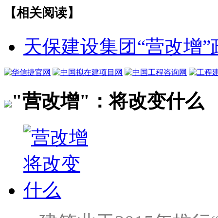
【相关阅读】
天保建设集团“营改增
"营改增"：将改变什么