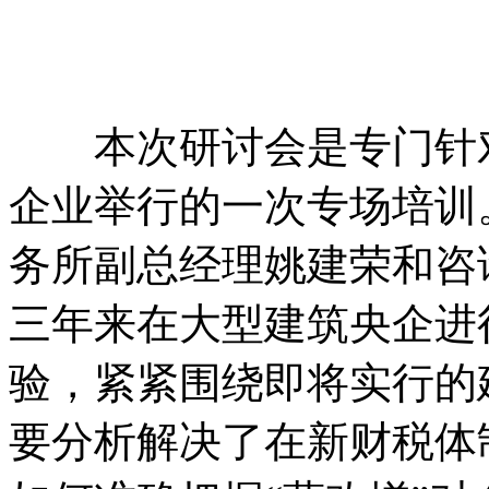
本次研讨会是专门针对
企业举行的一次专场培训
务所副总经理姚建荣和咨
三年来在大型建筑央企进
验，紧紧围绕即将实行的
要分析解决了在新财税体