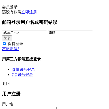
会员登录
还没有账号
立即注册
邮箱登录
用户名或密码错误
保持登录
忘记密码?
用第三方帐号直接登录
微博账号登录
QQ账号登录
返回
用户注册
用户名