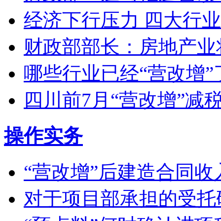
经济下行压力 四大行
财政部部长：房地产业
哪些行业已经“营改增
四川前7月“营改增”减税
操作实务
“营改增”后建造合同
对于项目部承担的受托