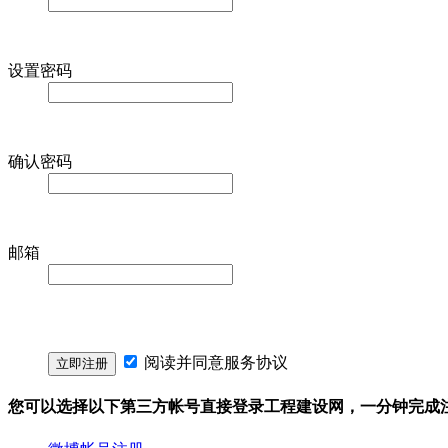
设置密码
确认密码
邮箱
阅读并同意
服务协议
您可以选择以下第三方帐号直接登录工程建设网，一分钟完成