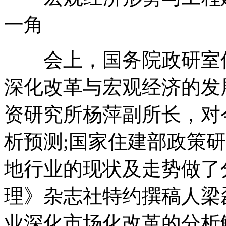
一角
会上，国务院政研室信
深化改革与宏观经济的发
资研究所杨萍副所长，对
析预测;国家住建部政策
地行业的现状及走势做了
理》杂志社特约撰稿人梁
业深化市场化改革的分析