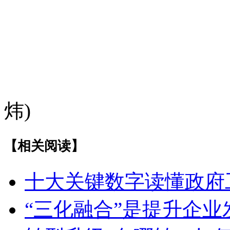
(本网
炜)
【相关阅读】
十大关键数字读懂政府
“三化融合”是提升企