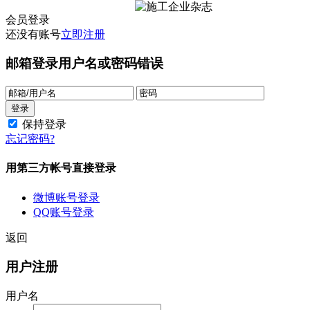
会员登录
还没有账号
立即注册
邮箱登录
用户名或密码错误
保持登录
忘记密码?
用第三方帐号直接登录
微博账号登录
QQ账号登录
返回
用户注册
用户名