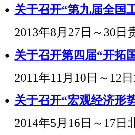
关于召开“第九届全国
2013年8月27日～30日
关于召开第四届“开拓
2011年11月10日～12
关于召开“宏观经济形
2014年5月16日～17日