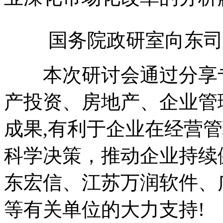
国务院政研室向东司
本次研讨会通过分享专
产投资、房地产、企业管
成果,有利于企业在经营
科学决策，推动企业持续
东宏信、江苏万润软件、
等有关单位