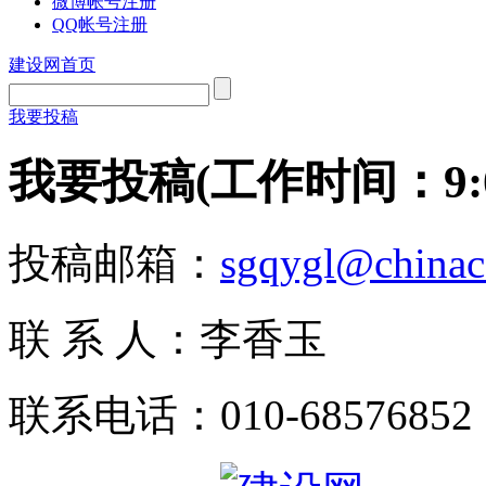
微博帐号注册
QQ帐号注册
建设网首页
我要投稿
我要投稿(工作时间：9:00-
投稿邮箱：
sgqygl@china
联 系 人：李香玉
联系电话：010-68576852