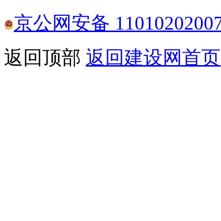
京公网安备 1101020200
返回顶部
返回建设网首页