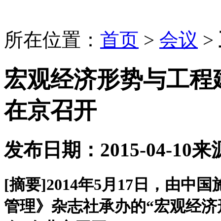
所在位置：
首页
>
会议
>
宏观经济形势与工程
在京召开
发布日期：2015-04-10
来
[摘要]
2014年5月17日，由
管理》杂志社承办的“宏观经