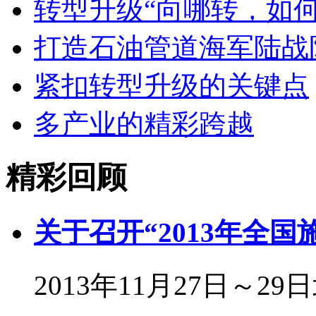
转型升级“向哪转，如何
打造石油管道海军陆战
紧扣转型升级的关键点
多产业的精彩跨越
精彩回顾
关于召开“2013年全
2013年11月27日～29