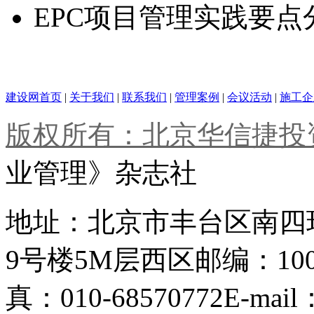
EPC项目管理实践要点
建设网首页
|
关于我们
|
联系我们
|
管理案例
|
会议活动
|
施工企
版权所有：北京华信捷投
业管理》杂志社
地址：北京市丰台区南四
9号楼5M层西区
邮编：100
真：010-68570772
E-mail