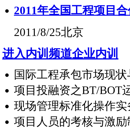
2011年全国工程项目
2011/8/25北京
进入内训频道
企业内训
国际工程承包市场现状
项目投融资之BT/BOT
现场管理标准化操作实
项目人员的考核与激励