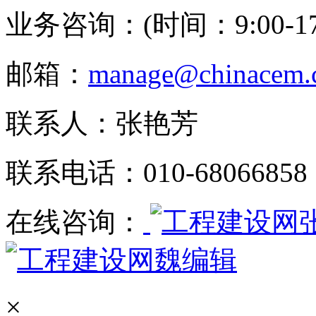
业务咨询：(时间：9:00-17:
邮箱：
manage@chinacem.
联系人：张艳芳
联系电话：010-68066858
在线咨询：
魏编辑
×