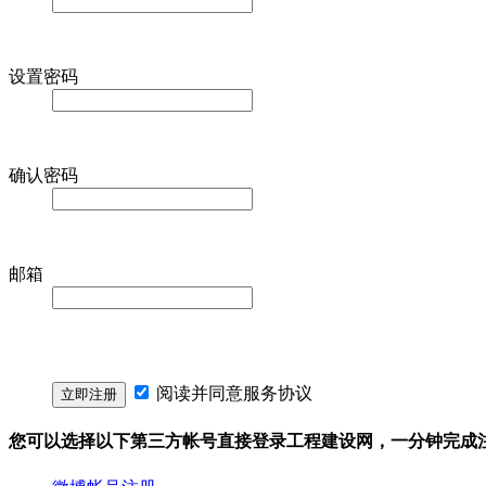
设置密码
确认密码
邮箱
阅读并同意
服务协议
您可以选择以下第三方帐号直接登录工程建设网，一分钟完成