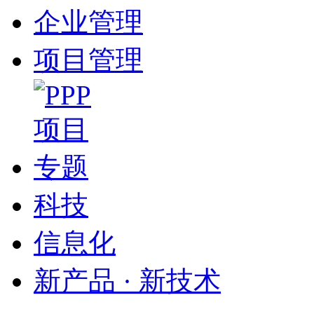
企业管理
项目管理
科技
信息化
新产品 · 新技术