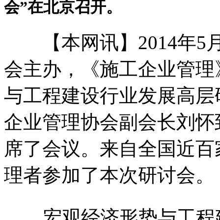
会”在北京召开。
【本网讯】2014年5
会主办，《施工企业管理
与工程建设行业发展高层
企业管理协会副会长刘怀
席了会议。来自全国近百
理者参加了本次研讨会。
宏观经济形势与工程建