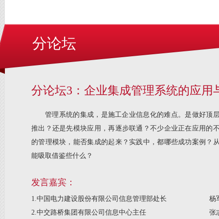
分论坛
分论坛3：企业集成管理系统的应用
管理系统的集成，是施工企业信息化的难点。是做好顶
推出？还是先模块应用，再逐步联通？不少企业正在应用的
的管理模块，能否集成的起来？实践中，都哪些成功案例？
能吸取借鉴些什么？
发言嘉宾：
1.中国电力建设股份有限公司信息管理部处长
杨
2.中交路桥集团有限公司信息中心主任
张