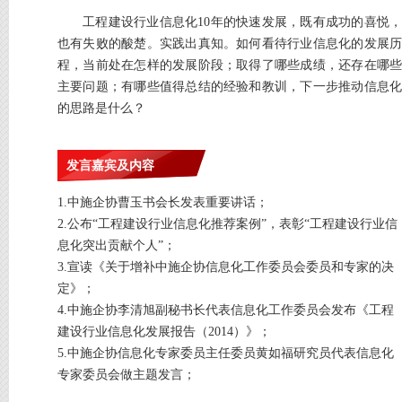
工程建设行业信息化10年的快速发展，既有成功的喜悦，
也有失败的酸楚。实践出真知。如何看待行业信息化的发展历
程，当前处在怎样的发展阶段；取得了哪些成绩，还存在哪些
主要问题；有哪些值得总结的经验和教训，下一步推动信息化
的思路是什么？
发言嘉宾及内容
1.中施企协曹玉书会长发表重要讲话；
2.公布“工程建设行业信息化推荐案例”，表彰“工程建设行业信
息化突出贡献个人”；
3.宣读《关于增补中施企协信息化工作委员会委员和专家的决
定》；
4.中施企协李清旭副秘书长代表信息化工作委员会发布《工程
建设行业信息化发展报告（2014）》；
5.中施企协信息化专家委员主任委员黄如福研究员代表信息化
专家委员会做主题发言；