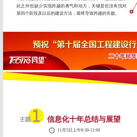
此之外也缺少实现跨越的勇气和动力，关键是也没有找对
第四个阶段及以后的建设方法，最终导致跨越的失败。
信息化十年总结与展望
11月5日上午8:30-12:00