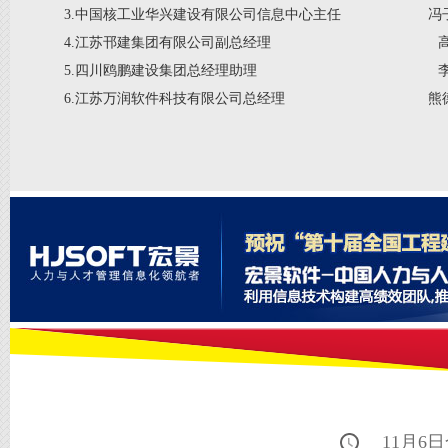
3.中国核工业华兴建设有限公司信息中心主任
冯
4.江苏邗建集团有限公司副总经理
5.四川鸥鹏建设集团总经理助理
6.江苏万润软件科技有限公司总经理
熊
11月6日全天