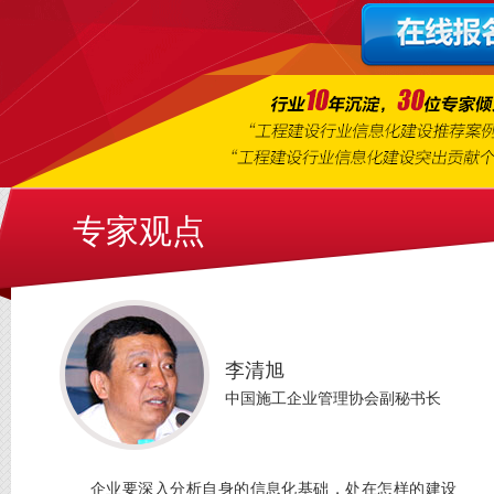
专家观点
李清旭
中国施工企业管理协会副秘书长
企业要深入分析自身的信息化基础，处在怎样的建设