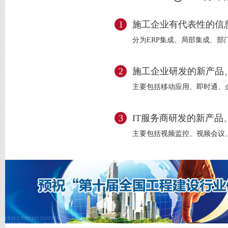
1
施工企业有代表性的信
分为ERP集成、局部集成、
2
施工企业研发的新产品
主要包括移动应用、即时通、
3
IT服务商研发的新产品
主要包括视频监控、视频会议、G