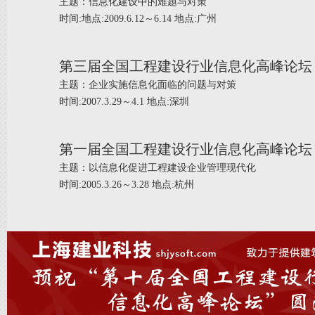
主题：信息化建设中的难题与对策
时间:地点:2009.6.12～6.14 地点:广州
第三届全国工程建设行业信息化高峰论坛
主题：企业实施信息化面临的问题与对策
时间:2007.3.29～4.1 地点:深圳
第一届全国工程建设行业信息化高峰论坛
主题：以信息化促进工程建设企业管理现代化
时间:2005.3.26～3.28 地点:杭州