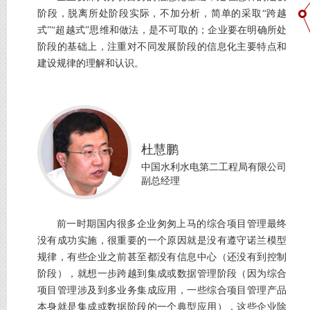
阶段，脱离所处阶段实际，不加分析，简单的采取“跨越
式”“超越式”思维和做法，是不可取的；企业要在明确所处
阶段的基础上，注重对不同发展阶段的信息化主要特点和
建设规律的理解和认识。
杜慧鹏
中国水利水电第二工程局有限公司
副总经理
前一时期国内很多企业匆匆上马的综合项目管理最终
没有成功实施，很重要的一个原因就是没有遵守诺兰模型
规律，有些企业之前甚至都没有信息中心（还没有到控制
阶段），就想一步跨越到集成或数据管理阶段（因为综合
项目管理涉及到多业务集成应用，一些综合项目管理产品
本身就是集成或数据阶段的一个典型应用），这些企业除